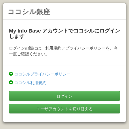
ココシル銀座
My Info Base アカウントでココシルにログイン
します
ログインの際には、利用規約／プライバシーポリシーを、今
一度ご確認ください。
ココシルプライバシーポリシー
ココシル利用規約
ログイン
ユーザアカウントを切り替える