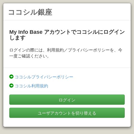
ココシル銀座
My Info Base アカウントでココシルにログイン
します
ログインの際には、利用規約／プライバシーポリシーを、今
一度ご確認ください。
ココシルプライバシーポリシー
ココシル利用規約
ログイン
ユーザアカウントを切り替える