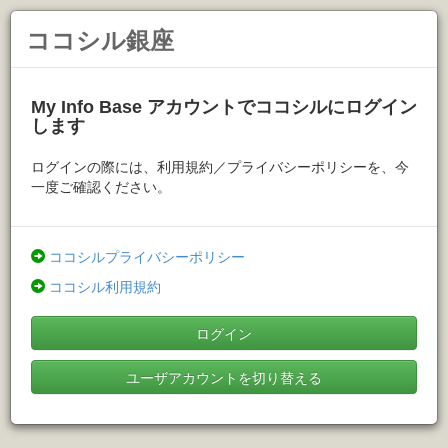
ココシル銀座
My Info Base アカウントでココシルにログイン
します
ログインの際には、利用規約／プライバシーポリシーを、今
一度ご確認ください。
ココシルプライバシーポリシー
ココシル利用規約
ログイン
ユーザアカウントを切り替える