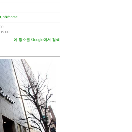
er.jp/#/home
00
19:00
이 장소를 Google에서 검색