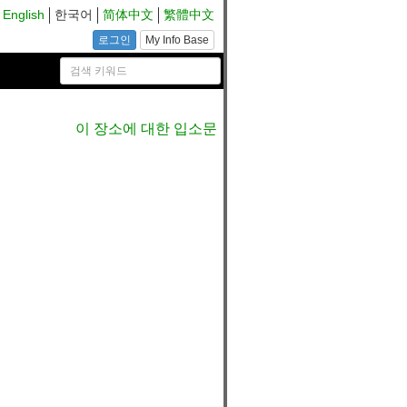
English
한국어
简体中文
繁體中文
로그인
My Info Base
이 장소에 대한 입소문