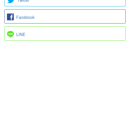
Facebook
LINE