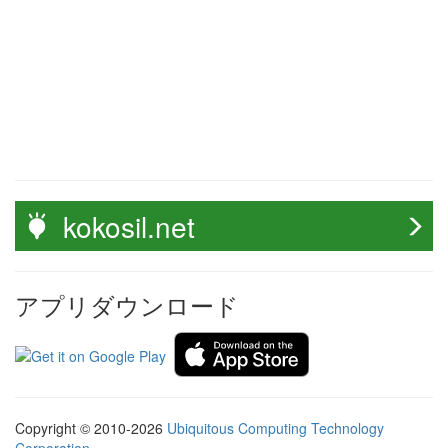
kokosil.net
アプリダウンロード
Copyright © 2010-2026
Ubiquitous Computing Technology