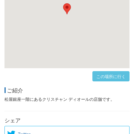
この場所に行く
ご紹介
松屋銀座一階にあるクリスチャン ディオールの店舗です。
シェア
Twitter