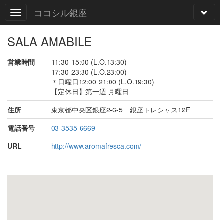
ココシル銀座
SALA AMABILE
営業時間
11:30-15:00 (L.O.13:30)
17:30-23:30 (L.O.23:00)
＊日曜日12:00-21:00 (L.O.19:30)
【定休日】第一週 月曜日
住所
東京都中央区銀座2-6-5 銀座トレシャス12F
電話番号
03-3535-6669
URL
http://www.aromafresca.com/