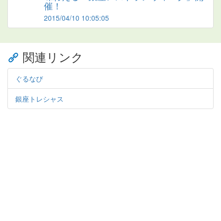
催！
2015/04/10 10:05:05
関連リンク
ぐるなび
銀座トレシャス