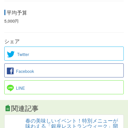
平均予算
5,000円
シェア
Twitter
Facebook
LINE
関連記事
春の美味しいイベント！特別メニューが
味わえる「銀座レストランウィーク」開