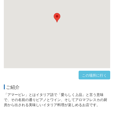
この場所に行く
ご紹介
「アマービレ」とはイタリア語で「愛らしく上品」と言う意味
で、その名前の通りピアノとワイン、そしてアロマフレスカの厨
房から出される美味しいイタリア料理が楽しめるお店です。