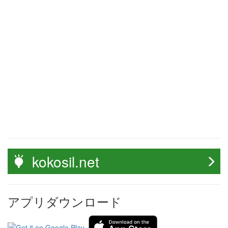
kokosil.net
アプリダウンロード