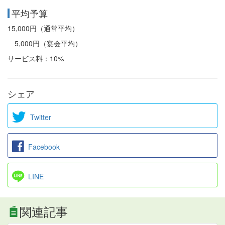
平均予算
15,000円（通常平均）
5,000円（宴会平均）
サービス料：10%
シェア
Twitter
Facebook
LINE
関連記事