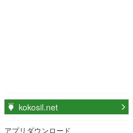
kokosil.net
アプリダウンロード