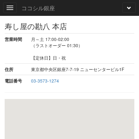
ココシル銀座
寿し屋の勘八 本店
営業時間
月～土 17:00-02:00
（ラストオーダー 01:30）
【定休日】日・祝
住所
東京都中央区銀座7-7-19 ニューセンタービル1F
電話番号
03-3573-1274