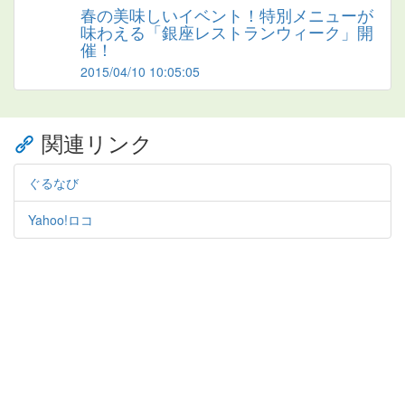
春の美味しいイベント！特別メニューが
味わえる「銀座レストランウィーク」開
催！
2015/04/10 10:05:05
関連リンク
ぐるなび
Yahoo!ロコ