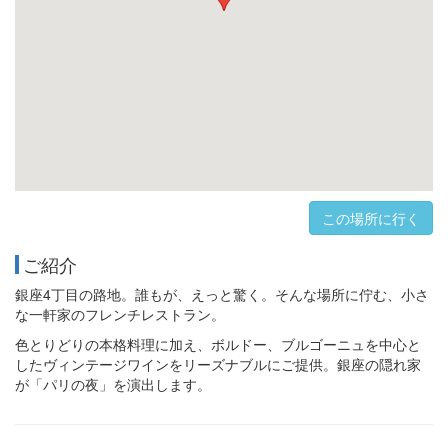
この場所に行く
ご紹介
銀座4丁目の路地。誰もが、えっと驚く。そんな場所に佇む、小さ
な一軒家のフレンチレストラン。
色とりどりの本格料理に加え、ボルドー、ブルゴーニュを中心と
したヴィンテージワインをリーズナブルにご提供。銀座の隠れ家
が「パリの夜」を演出します。