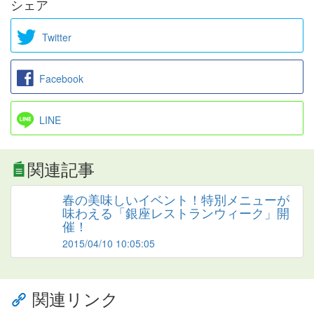
シェア
Twitter
Facebook
LINE
関連記事
春の美味しいイベント！特別メニューが
味わえる「銀座レストランウィーク」開
催！
2015/04/10 10:05:05
関連リンク