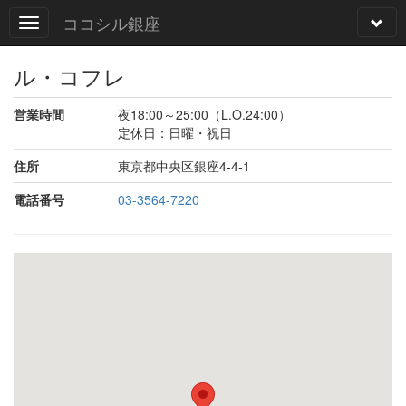
ココシル銀座
ル・コフレ
営業時間
夜18:00～25:00（L.O.24:00）
定休日：日曜・祝日
住所
東京都中央区銀座4-4-1
電話番号
03-3564-7220