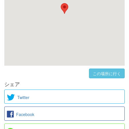
この場所に行く
シェア
Twitter
Facebook