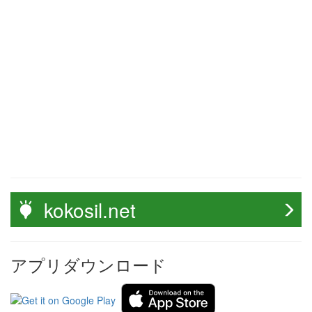
kokosil.net
アプリダウンロード