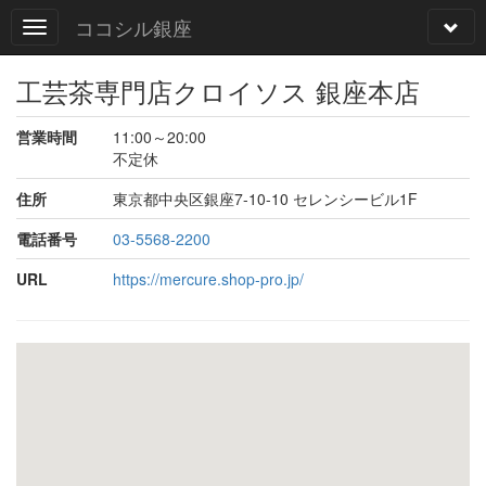
ココシル銀座
工芸茶専門店クロイソス 銀座本店
営業時間
11:00～20:00
不定休
住所
東京都中央区銀座7-10-10 セレンシービル1F
電話番号
03-5568-2200
URL
https://mercure.shop-pro.jp/