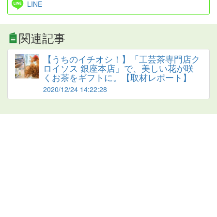
LINE
関連記事
【うちのイチオシ！】「工芸茶専門店ク
ロイソス 銀座本店」で、美しい花が咲
くお茶をギフトに。【取材レポート】
2020/12/24 14:22:28