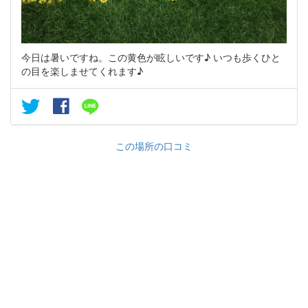
今日は暑いですね。この黄色が眩しいです♪ いつも歩くひと
の目を楽しませてくれます♪
この場所の口コミ