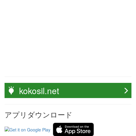
kokosil.net
アプリダウンロード