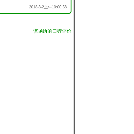
2018-3-2上午10:00:58
该场所的口碑评价