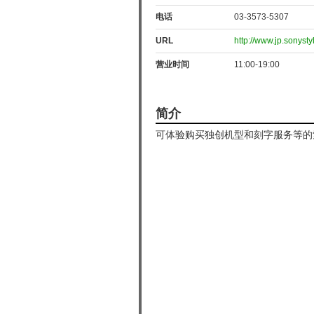
电话
03-3573-5307
URL
http://www.jp.sonyst
营业时间
11:00-19:00
简介
可体验购买独创机型和刻字服务等的