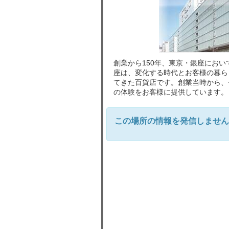
創業から150年、東京・銀座におい
座は、変化する時代とお客様の暮ら
てきた百貨店です。創業当時から、
の体験をお客様に提供しています。
この場所の情報を発信しません