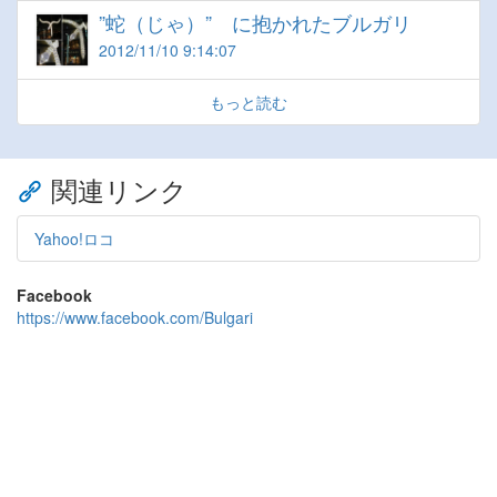
”蛇（じゃ）” に抱かれたブルガリ
2012/11/10 9:14:07
もっと読む
関連リンク
Yahoo!ロコ
Facebook
https://www.facebook.com/Bulgari