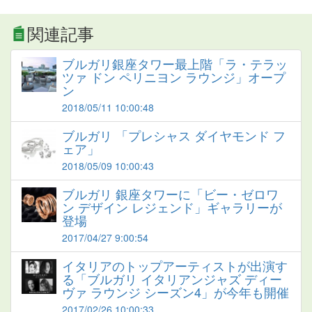
関連記事
ブルガリ銀座タワー最上階「ラ・テラッ
ツァ ドン ペリニヨン ラウンジ」オープ
ン
2018/05/11 10:00:48
ブルガリ 「プレシャス ダイヤモンド フ
ェア」
2018/05/09 10:00:43
ブルガリ 銀座タワーに「ビー・ゼロワ
ン デザイン レジェンド」ギャラリーが
登場
2017/04/27 9:00:54
イタリアのトップアーティストが出演す
る「ブルガリ イタリアンジャズ ディー
ヴァ ラウンジ シーズン4」が今年も開催
2017/02/26 10:00:33