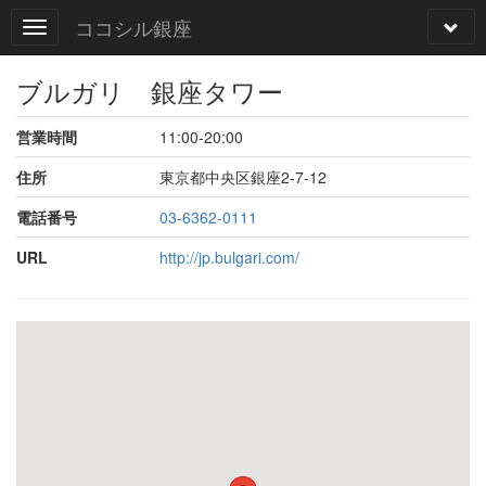
ココシル銀座
ブルガリ 銀座タワー
営業時間
11:00-20:00
住所
東京都中央区銀座2-7-12
電話番号
03-6362-0111
URL
http://jp.bulgari.com/