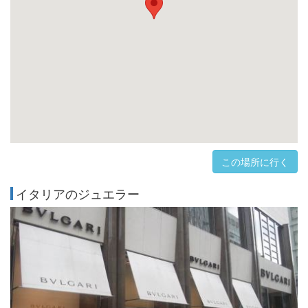
この場所に行く
イタリアのジュエラー