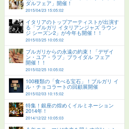
ダルフェア」開催！
2015/04/23 15:05:02
イタリアのトップアーティストが出演す
る「ブルガリ イタリアンジャズ ラウン
ジ シーズン2」が今年も開催！！
2015/03/25 10:05:02
ブルガリからの永遠の約束！「デザイ
ン・ユア・ラブ」ブライダル フェア
開催！！
2015/02/25 10:05:02
100種類の「食べる宝石」！ブルガリ イ
ル・チョコラートの回顧展開催
2015/02/03 10:15:02
特集！銀座の煌めくイルミネーション
2014年！
2014/12/22 10:05:03