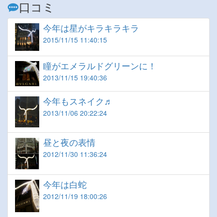
口コミ
今年は星がキラキラキラ
2015/11/15 11:40:15
瞳がエメラルドグリーンに！
2013/11/15 19:40:36
今年もスネイク♬
2013/11/06 20:22:24
昼と夜の表情
2012/11/30 11:36:24
今年は白蛇
2012/11/19 18:00:26