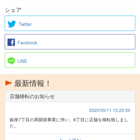
シェア
Twitter
Facebook
LINE
最新情報！
店舗移転のお知らせ
2020/05/11 15:25:50
銀座7丁目の再開発事業に伴い、6丁目に店舗を移転致しまし
た。