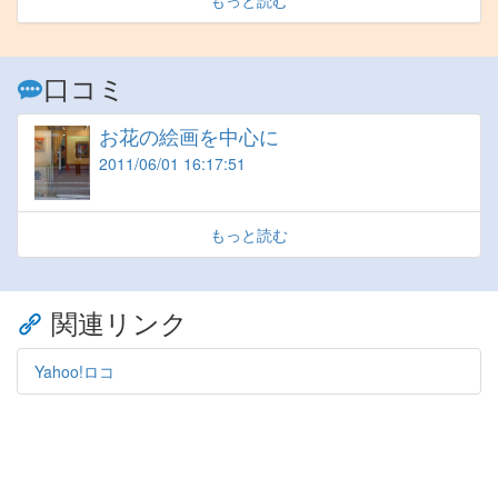
もっと読む
口コミ
お花の絵画を中心に
2011/06/01 16:17:51
もっと読む
関連リンク
Yahoo!ロコ