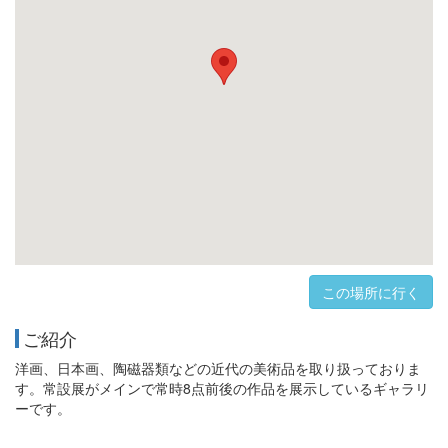
この場所に行く
ご紹介
洋画、日本画、陶磁器類などの近代の美術品を取り扱っておりま
す。常設展がメインで常時8点前後の作品を展示しているギャラリ
ーです。