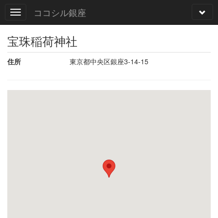
ココシル銀座
宝珠稲荷神社
住所
東京都中央区銀座3-14-15