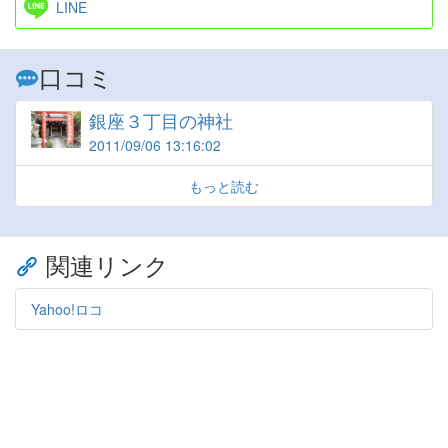
LINE
口コミ
銀座３丁目の神社
2011/09/06 13:16:02
もっと読む
関連リンク
Yahoo!ロコ