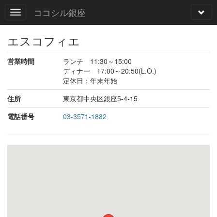
ココシル銀座
エスコフィエ
営業時間
ランチ 11:30～15:00
ディナー 17:00～20:50(L.O.)
定休日：年末年始
住所
東京都中央区銀座5-4-15
電話番号
03-3571-1882