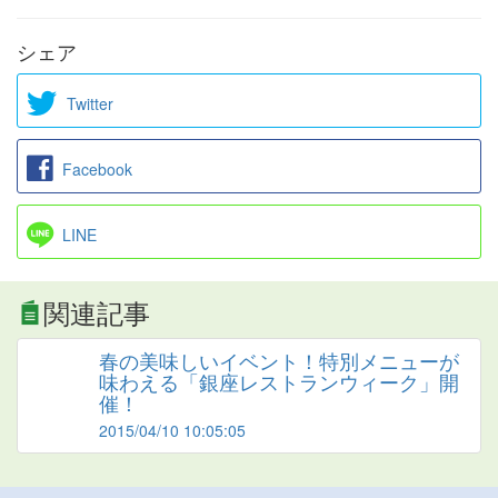
シェア
Twitter
Facebook
LINE
関連記事
春の美味しいイベント！特別メニューが
味わえる「銀座レストランウィーク」開
催！
2015/04/10 10:05:05