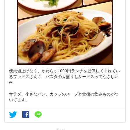
便乗値上げなく、かわらず1000円ランチを提供してくれてい
るファビズさん♡ パスタの大盛りもサービスってやさしい
w
サラダ、小さなパン、カップのスープと食後の飲みものがつ
いてます。