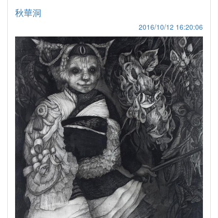
秋華洞
2016/10/12 16:20:06