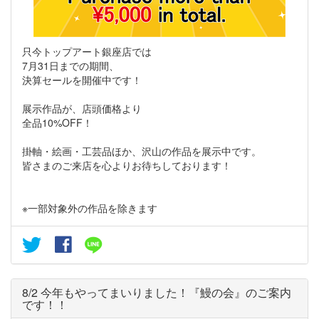
只今トップアート銀座店では
7月31日までの期間、
決算セールを開催中です！
展示作品が、店頭価格より
全品10%OFF！
掛軸・絵画・工芸品ほか、沢山の作品を展示中です。
皆さまのご来店を心よりお待ちしております！
※一部対象外の作品を除きます
8/2 今年もやってまいりました！『鰻の会』のご案内
です！！