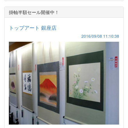
掛軸半額セール開催中！
トップアート 銀座店
2016/09/08 11:10:38