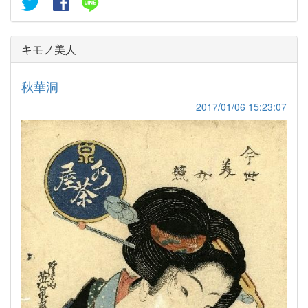
キモノ美人
秋華洞
2017/01/06 15:23:07