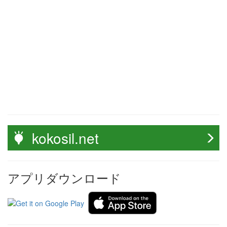
kokosil.net
アプリダウンロード