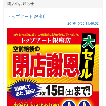
閉店のお知らせ
トップアート 銀座店
2016/10/05 11:46:52