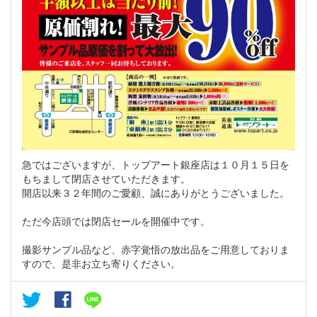
急ではございますが、トップアート銀座店は１０月１５日を
もちまして閉店させていただきます。
開店以来３２年間のご愛顧、誠にありがとうございました。
ただ今店頭では閉店セールを開催中です。
撮影サンプル品など、赤字覚悟の放出品をご用意しておりま
すので、是非お立ち寄りください。